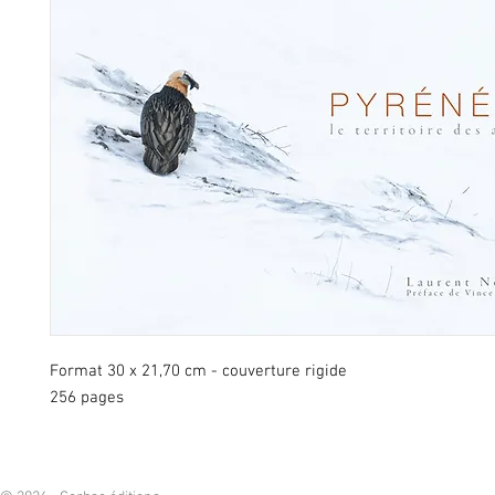
Format 30 x 21,70 cm - couverture rigide
256 pages