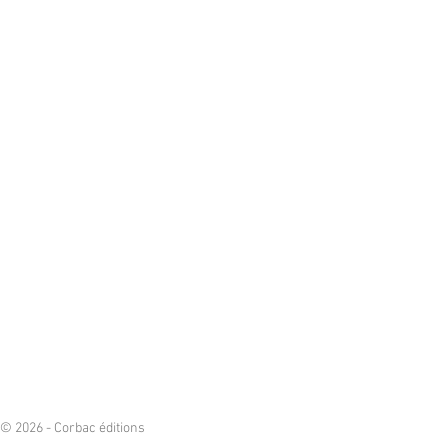
© 2026 - Corbac éditions