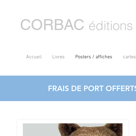
CORBAC
éditions
Accueil
Livres
Posters / affiches
carte
FRAIS DE PORT OFFERT